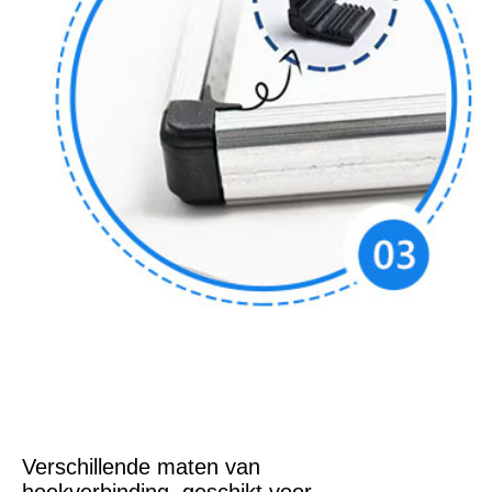
Verschillende maten van