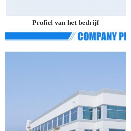
Profiel van het bedrijf