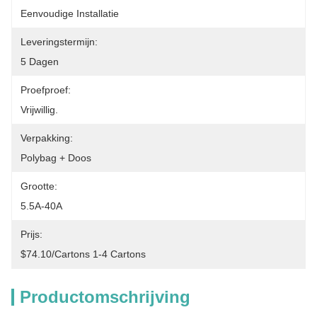
Eenvoudige Installatie
Leveringstermijn:
5 Dagen
Proefproef:
Vrijwillig.
Verpakking:
Polybag + Doos
Grootte:
5.5A-40A
Prijs:
$74.10/cartons 1-4 Cartons
Productomschrijving