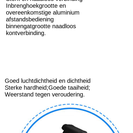
Inbrenghoekgrootte en
overeenkomstige aluminium
afstandsbediening
binnengatgrootte naadloos
kontverbinding.
Goed luchtdichtheid en dichtheid
Sterke hardheid;Goede taaiheid;
Weerstand tegen veroudering.