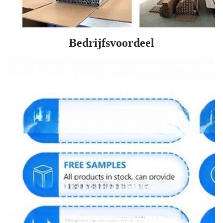
Bedrijfsvoordeel