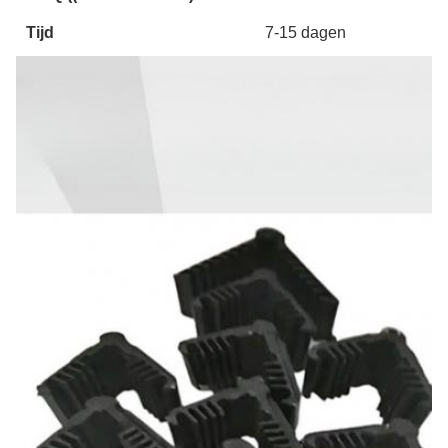
Tijd
7-15 dagen