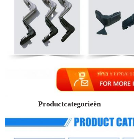
Productcategorieën