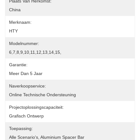
Plaats Van Herkomst:
China
Merknaam:
HTY
Modelnummer:
6,7,8,9,10,11,12,13,14,15,
Garantie:
Meer Dan 5 Jaar
Naverkoopservice:
Online Technische Ondersteuning
Projectoplossingscapaciteit:
Grafisch Ontwerp
Toepassing:
Alle Scenario's, Aluminium Spacer Bar