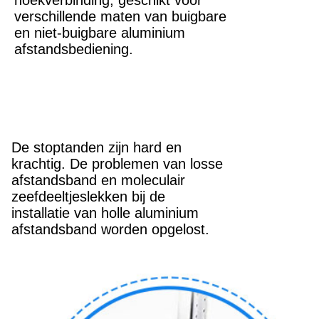
hoekverbinding, geschikt voor
verschillende maten van buigbare
en niet-buigbare aluminium
afstandsbediening.
De stoptanden zijn hard en
krachtig. De problemen van losse
afstandsband en moleculair
zeefdeeltjeslekken bij de
installatie van holle aluminium
afstandsband worden opgelost.