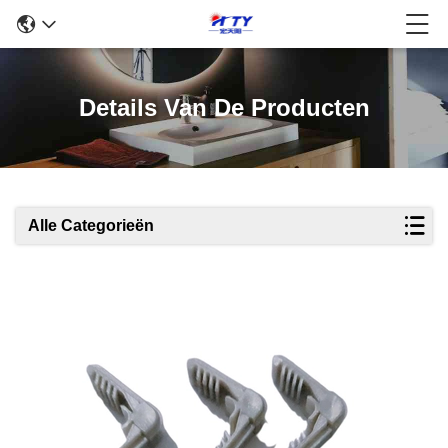
Details Van De Producten
Alle Categorieën