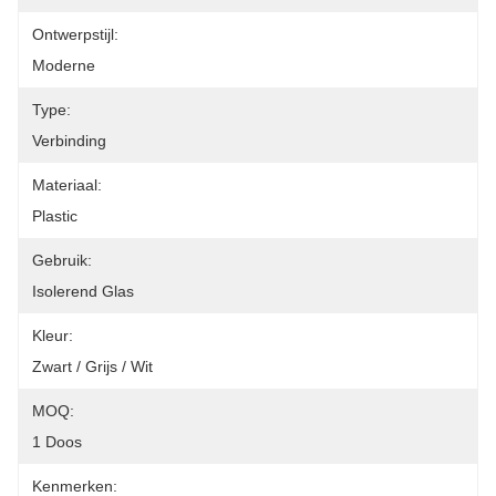
Ontwerpstijl:
Moderne
Type:
Verbinding
Materiaal:
Plastic
Gebruik:
Isolerend Glas
Kleur:
Zwart / Grijs / Wit
MOQ:
1 Doos
Kenmerken: