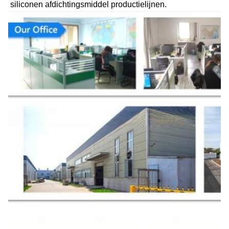
siliconen afdichtingsmiddel productielijnen.