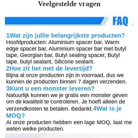
Veelgestelde vragen
1Wat zijn jullie belangrijkste producten?
Hoofdproducten: Aluminium spacer bar, Warm 
edge spacer bar, Aluminium spacer bar met butyl 
tape, Georgian bar, Butyl sealing spacer, Butyl 
tape, butyl sealant, Silicone sealant.
2Hoe zit het met de levertijd?
Bijna al onze producten zijn in voorraad, dus we 
kunnen de producten binnen 7 dagen verzenden.
3Kunt u een monster leveren?
Natuurlijk kunnen we je gratis een monster geven 
om de kwaliteit te controleren. Je hoeft alleen de 
4Wat is je 
verzendkosten te betalen. Bedankt.
MOQ?
Al onze producten hebben een lage MOQ, laat me 
weten welke producten.