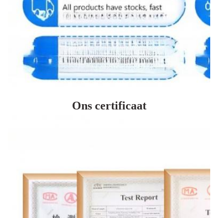
Ons certificaat