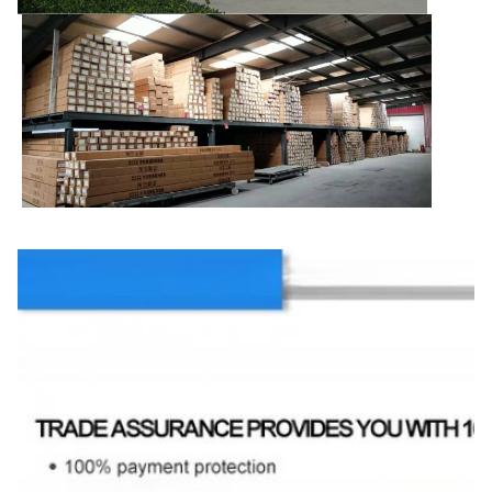
Verpakking en verzending