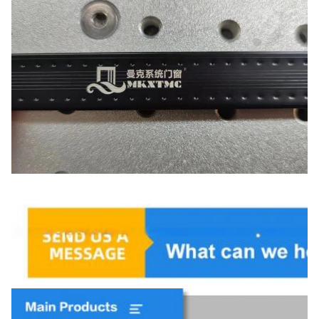
Aanbevolen producten