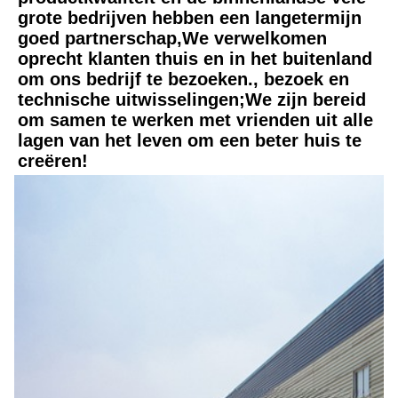
grote bedrijven hebben een langetermijn 
goed partnerschap,We verwelkomen 
oprecht klanten thuis en in het buitenland 
om ons bedrijf te bezoeken., bezoek en 
technische uitwisselingen;We zijn bereid 
om samen te werken met vrienden uit alle 
lagen van het leven om een beter huis te 
creëren!