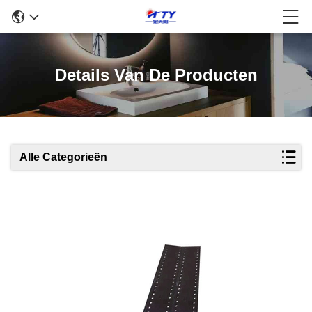
Details Van De Producten
Alle Categorieën