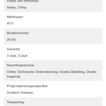
Plaats Van Herkomst:
Hebei, China
Merknaam:
HTY
Modelnummer:
26.5A
Garantie:
3 Jaar, 3 Jaar
Naverkoopservice:
Online Technische Ondersteuning, Onsite-Opleiding, Onsite-
Inspectie
Projectoplossingscapaciteit:
Grafisch Ontwerp
Toepassing: