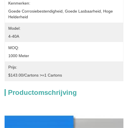
Kenmerken:
Goede Corrosiebestendigheid, Goede Lasbaarheid, Hoge 
Helderheid
Model:
4-40A
MOQ:
1000 Meter
Prijs:
$143.00/cartons >=1 Cartons
Productomschrijving
Beschrijving van de producten