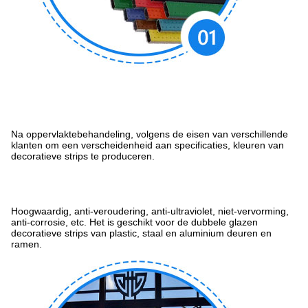
Na oppervlaktebehandeling, volgens de eisen van verschillende
klanten om een verscheidenheid aan specificaties, kleuren van
decoratieve strips te produceren.
Hoogwaardig, anti-veroudering, anti-ultraviolet, niet-vervorming,
anti-corrosie, etc. Het is geschikt voor de dubbele glazen
decoratieve strips van plastic, staal en aluminium deuren en
ramen.