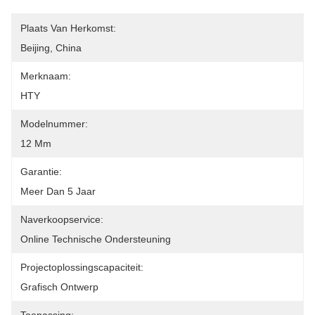
Plaats Van Herkomst:
Beijing, China
Merknaam:
HTY
Modelnummer:
12 Mm
Garantie:
Meer Dan 5 Jaar
Naverkoopservice:
Online Technische Ondersteuning
Projectoplossingscapaciteit:
Grafisch Ontwerp