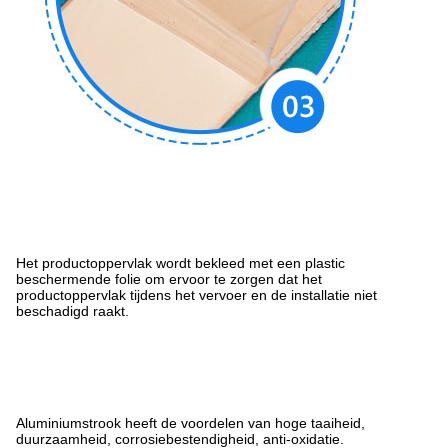
Het productoppervlak wordt bekleed met een plastic
beschermende folie om ervoor te zorgen dat het
productoppervlak tijdens het vervoer en de installatie niet
beschadigd raakt.
Aluminiumstrook heeft de voordelen van hoge taaiheid,
duurzaamheid, corrosiebestendigheid, anti-oxidatie.