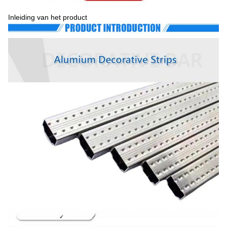
Inleiding van het product