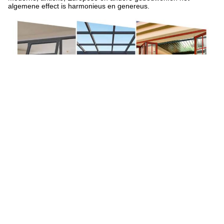
algemene effect is harmonieus en genereus.