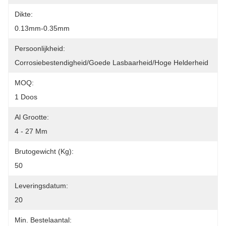
Dikte:
0.13mm-0.35mm
Persoonlijkheid:
Corrosiebestendigheid/Goede Lasbaarheid/Hoge Helderheid
MOQ:
1 Doos
Al Grootte:
4 - 27 Mm
Brutogewicht (kg):
50
Leveringsdatum:
20
Min. Bestelaantal: