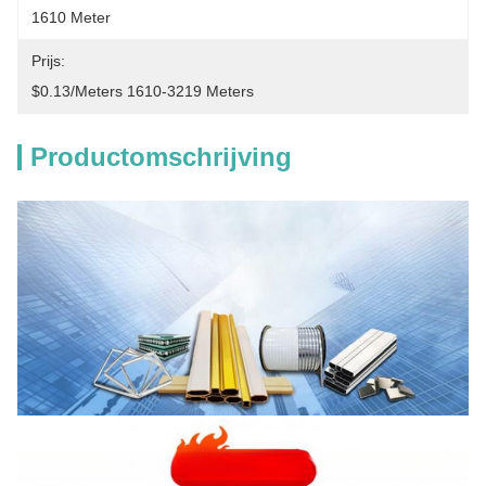
1610 Meter
Prijs:
$0.13/meters 1610-3219 Meters
Productomschrijving