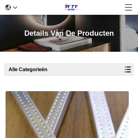
Details Van De Producten
Alle Categorieën