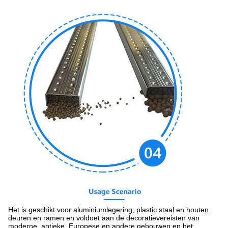
Het is geschikt voor aluminiumlegering, plastic staal en houten
deuren en ramen en voldoet aan de decoratievereisten van
moderne, antieke, Europese en andere gebouwen.en het