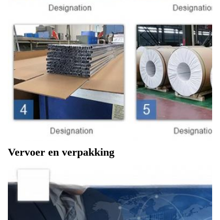
Vervoer en verpakking