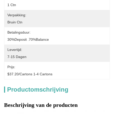
1 Ctn
Verpakking:
Bruin Ctn
Betalingsduur:
30%deposit .70%balance
Levertijd:
7-15 Dagen
Prijs:
$37.20/cartons 1-4 Cartons
Productomschrijving
Beschrijving van de producten