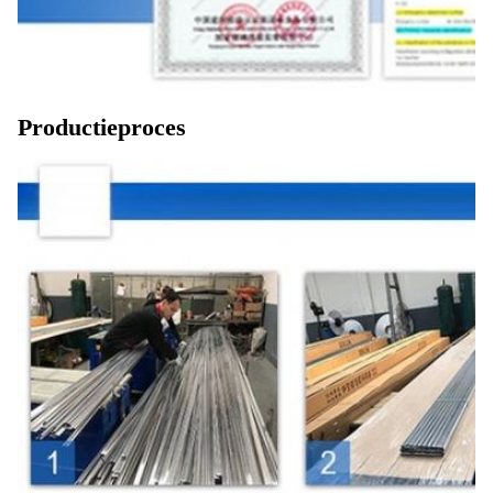
Productieproces