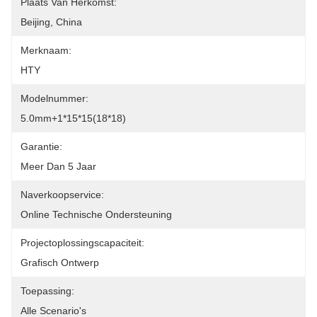
Plaats Van Herkomst:
Beijing, China
Merknaam:
HTY
Modelnummer:
5.0mm+1*15*15(18*18)
Garantie:
Meer Dan 5 Jaar
Naverkoopservice:
Online Technische Ondersteuning
Projectoplossingscapaciteit:
Grafisch Ontwerp
Toepassing:
Alle Scenario's