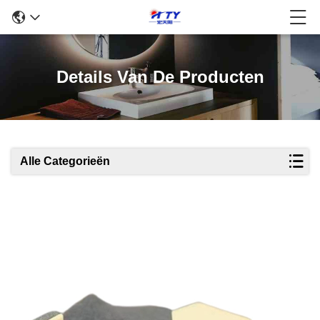
Details Van De Producten
Alle Categorieën