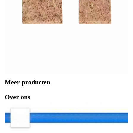
Meer producten
Over ons