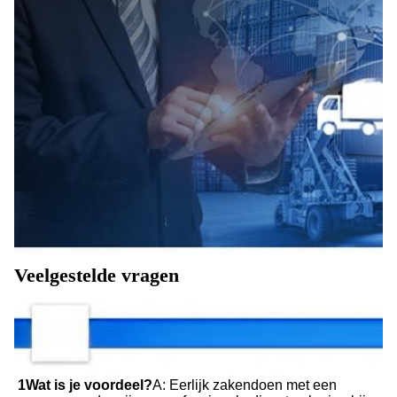
Veelgestelde vragen
1Wat is je voordeel?
A: Eerlijk zakendoen met een 