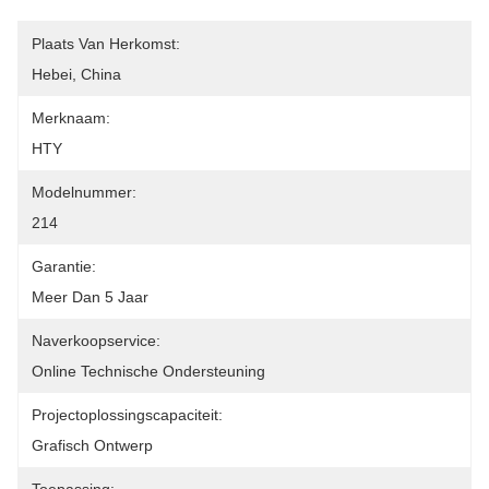
Plaats Van Herkomst:
Hebei, China
Merknaam:
HTY
Modelnummer:
214
Garantie:
Meer Dan 5 Jaar
Naverkoopservice:
Online Technische Ondersteuning
Projectoplossingscapaciteit:
Grafisch Ontwerp