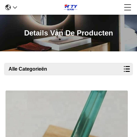
Details Van De Producten
Alle Categorieën