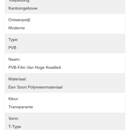
Toepassing:
Kantoorgebouw
Ontwerpstijl:
Moderne
Type:
PVB
Naam:
PVB-Film Van Hoge Kwaliteit
Materiaal:
Een Soort Polymeermateriaal
Kleur:
Transparante
Vorm:
T-Type